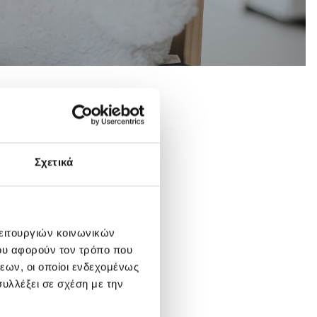
Σχετικά
λειτουργιών κοινωνικών
ου αφορούν τον τρόπο που
εων, οι οποίοι ενδεχομένως
υλλέξει σε σχέση με την