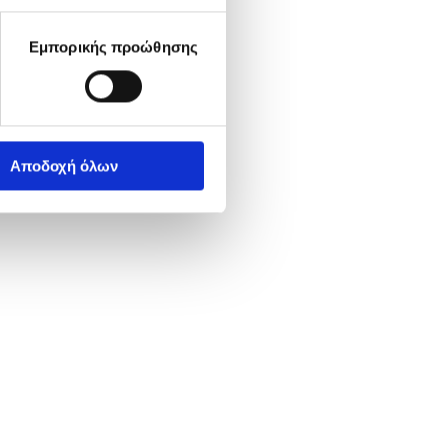
Εμπορικής προώθησης
Αποδοχή όλων