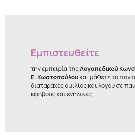
Εμπιστευθείτε
την εμπειρία της
Λογοπεδικού Κωνσ
Ε. Κωστοπούλου
και μάθετε τα πάντα
διαταραχές ομιλίας και λόγου σε παι
εφήβους και ενήλικες.