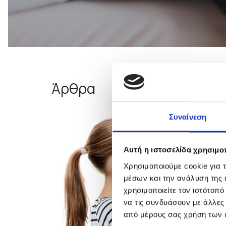
Άρθρα
Συναίνεση
Αυτή η ιστοσελίδα χρησιμοπ
Χρησιμοποιούμε cookie για 
μέσων και την ανάλυση της
χρησιμοποιείτε τον ιστότοπ
να τις συνδυάσουν με άλλες
από μέρους σας χρήση των 