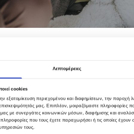
Λεπτομέρειες
οιεί cookies
την εξατομίκευση περιεχομένου και διαφημίσεων, την παροχή 
 επισκεψιμότητάς μας. Επιπλέον, μοιραζόμαστε πληροφορίες π
ό μας με συνεργάτες κοινωνικών μέσων, διαφήμισης και αναλύσ
 πληροφορίες που τους έχετε παραχωρήσει ή τις οποίες έχουν σ
υπηρεσιών τους.